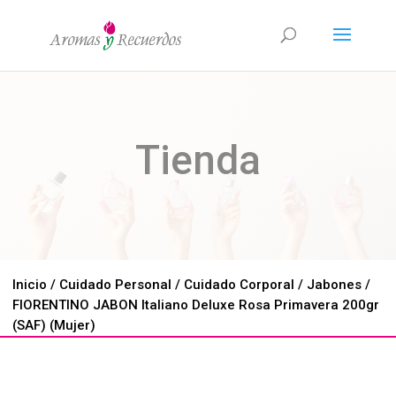
Tienda
Inicio
/
Cuidado Personal
/
Cuidado Corporal
/
Jabones
/
FIORENTINO JABON Italiano Deluxe Rosa Primavera 200gr
(SAF) (Mujer)