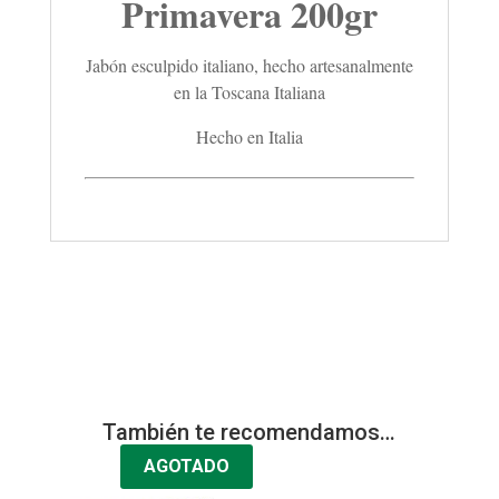
Primavera 200gr
Jabón esculpido italiano, hecho artesanalmente
en la Toscana Italiana
Hecho en Italia
También te recomendamos…
AGOTADO