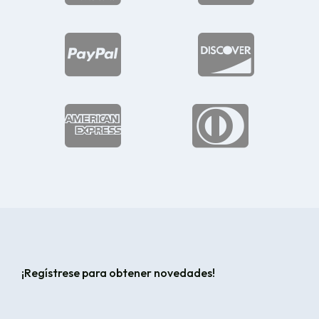




¡Regístrese para obtener novedades!