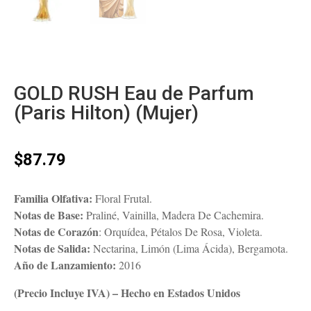
GOLD RUSH Eau de Parfum
(Paris Hilton) (Mujer)
$
87.79
Familia Olfativa:
Floral Frutal.
Notas de Base:
Praliné, Vainilla, Madera De Cachemira.
Notas de Corazón
: Orquídea, Pétalos De Rosa, Violeta.
Notas de Salida:
Nectarina, Limón (Lima Ácida), Bergamota.
Año de Lanzamiento:
2016
(Precio Incluye IVA) – Hecho en Estados Unidos