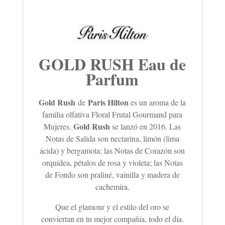
GOLD RUSH Eau de
Parfum
Gold Rush
Paris Hilton
de
es un aroma de la
familia olfativa Floral Frutal Gourmand para
Gold Rush
Mujeres.
se lanzó en 2016. Las
Notas de Salida son nectarina, limón (lima
ácida) y bergamota; las Notas de Corazón son
orquídea, pétalos de rosa y violeta; las Notas
de Fondo son praliné, vainilla y madera de
cachemira.
Que el glamour y el estilo del oro se
conviertan en tu mejor compañía, todo el día.