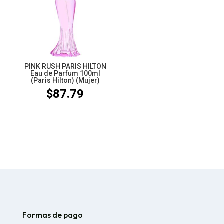
PINK RUSH PARIS HILTON
Eau de Parfum 100ml
(Paris Hilton) (Mujer)
$
87.79
Formas de pago