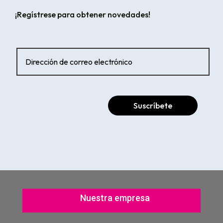
¡Regístrese para obtener novedades!
Suscríbete
Nuestra empresa