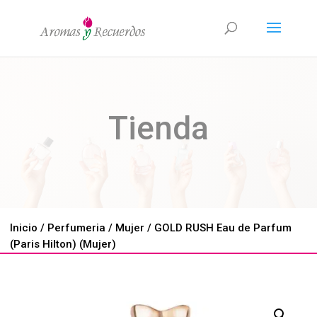
Tienda
Inicio
/
Perfumeria
/
Mujer
/ GOLD RUSH Eau de Parfum
(Paris Hilton) (Mujer)