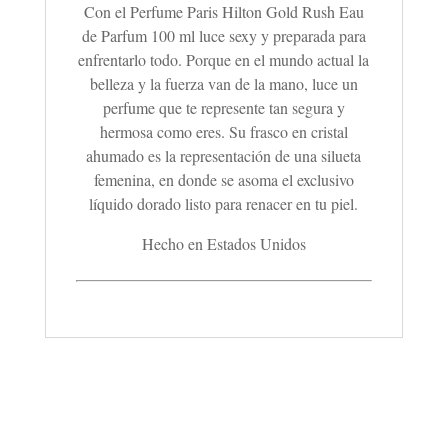
Con el Perfume Paris Hilton Gold Rush Eau
de Parfum 100 ml luce sexy y preparada para
enfrentarlo todo. Porque en el mundo actual la
belleza y la fuerza van de la mano, luce un
perfume que te represente tan segura y
hermosa como eres. Su frasco en cristal
ahumado es la representación de una silueta
femenina, en donde se asoma el exclusivo
líquido dorado listo para renacer en tu piel.
Hecho en Estados Unidos