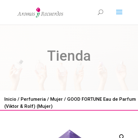
Tienda
Inicio
/
Perfumeria
/
Mujer
/ GOOD FORTUNE Eau de Parfum
(Viktor & Rolf) (Mujer)