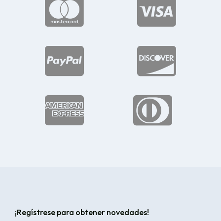






¡Regístrese para obtener novedades!