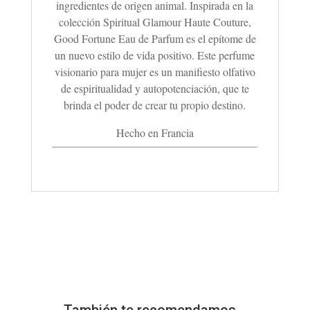
ingredientes de origen animal.
Inspirada en la
colección Spiritual Glamour Haute Couture,
Good Fortune Eau de Parfum es el epítome de
un nuevo estilo de vida positivo. Este perfume
visionario para mujer es un manifiesto olfativo
de espiritualidad y autopotenciación, que te
brinda el poder de crear tu propio destino.
Hecho en Francia
También te recomendamos…