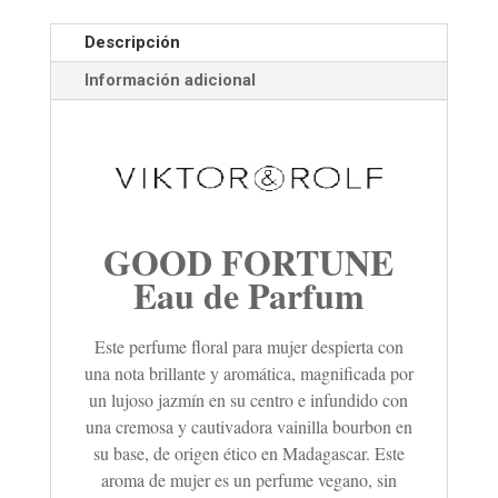
Descripción
Información adicional
GOOD FORTUNE
Eau de Parfum
Este perfume floral para mujer despierta con
una nota brillante y aromática, magnificada por
un lujoso jazmín en su centro e infundido con
una cremosa y cautivadora vainilla bourbon en
su base, de origen ético en Madagascar. Este
aroma de mujer es un perfume vegano, sin