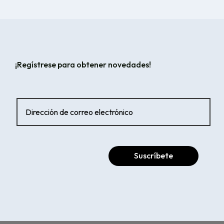
¡Regístrese para obtener novedades!
Suscríbete