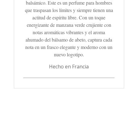
balsámico. Este es un perfume para hombres
que traspasan los límites y siempre tienen una
actitud de espíritu libre. Con un toque
energizante de manzana verde crujiente con
notas aromáticas vibrantes y el aroma
ahumado del bálsamo de abeto, captura cada
nota en un frasco elegante y moderno con un
nuevo logotipo.
Hecho en Francia