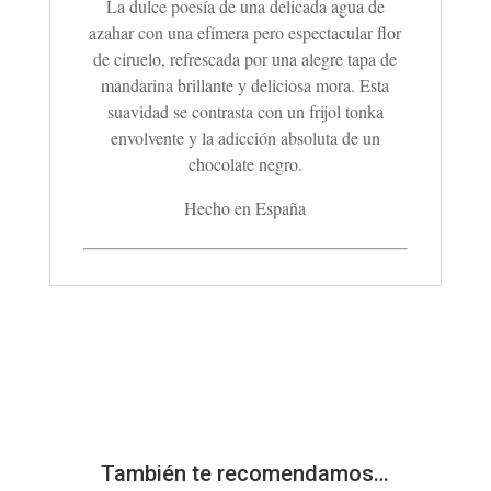
La dulce poesía de una delicada agua de
azahar con una efímera pero espectacular flor
de ciruelo, refrescada por una alegre tapa de
mandarina brillante y deliciosa mora. Esta
suavidad se contrasta con un frijol tonka
envolvente y la adicción absoluta de un
chocolate negro.
Hecho en España
También te recomendamos…