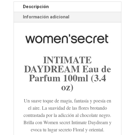
Descripción
Información adicional
INTIMATE
DAYDREAM Eau de
Parfum 100ml (3.4
oz)
Un suave toque de magia, fantasía y poesía en
el aire. La suavidad de las flores brotando
contrastada por la adicción al chocolate negro.
Brilla con Women secret Intimate Daydream y
evoca tu lugar secreto Floral y oriental.