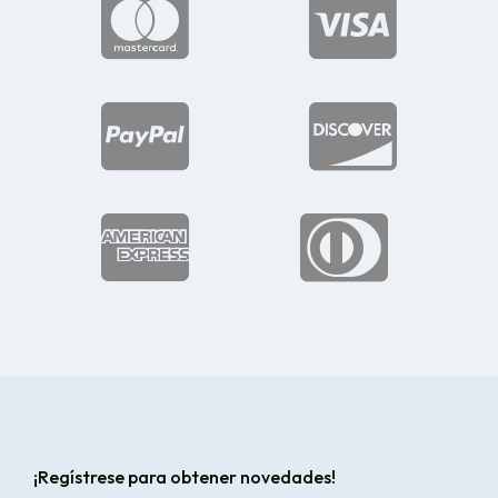






¡Regístrese para obtener novedades!