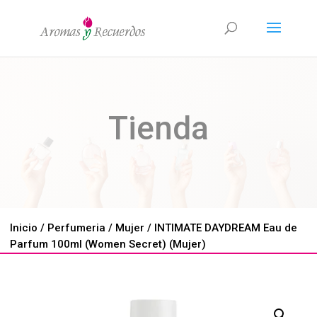
Tienda
Inicio
/
Perfumeria
/
Mujer
/ INTIMATE DAYDREAM Eau de
Parfum 100ml (Women Secret) (Mujer)