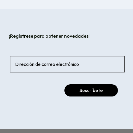
¡Regístrese para obtener novedades!
Suscríbete