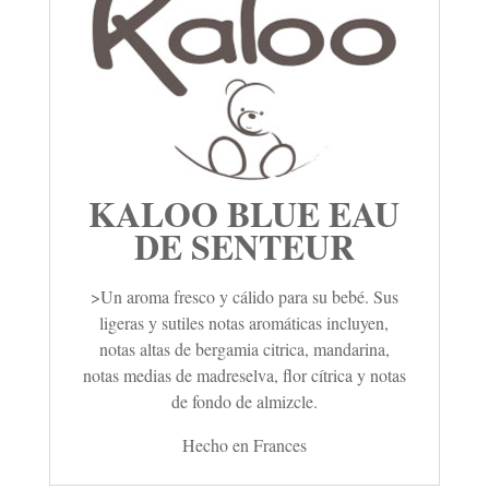
KALOO BLUE EAU
DE SENTEUR
>Un aroma fresco y cálido para su bebé. Sus
ligeras y sutiles notas aromáticas incluyen,
notas altas de bergamia citrica, mandarina,
notas medias de madreselva, flor cítrica y notas
de fondo de almizcle.
Hecho en Frances