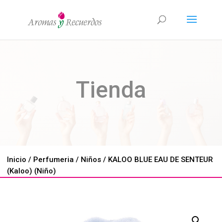
Tienda
Inicio
/
Perfumeria
/
Niños
/ KALOO BLUE EAU DE SENTEUR
(Kaloo) (Niño)