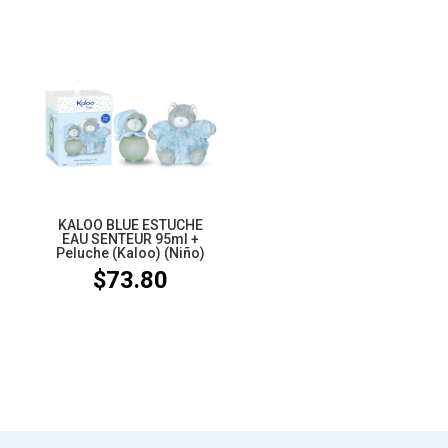
KALOO BLUE ESTUCHE
EAU SENTEUR 95ml +
Peluche (Kaloo) (Niño)
$
73.80