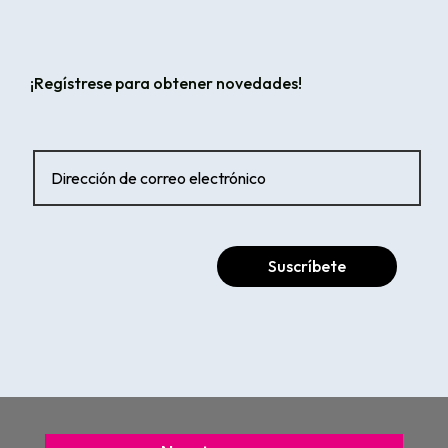
¡Regístrese para obtener novedades!
Suscríbete