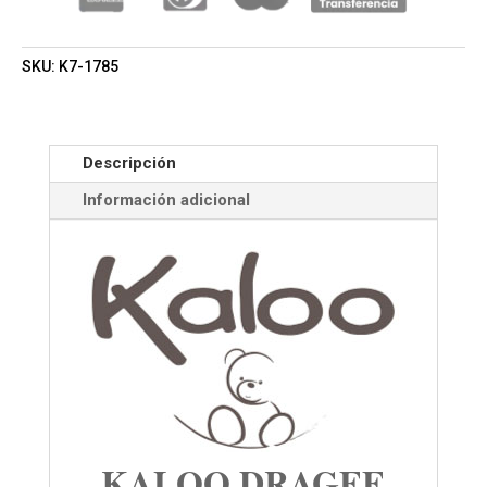
SKU:
K7-1785
Descripción
Información adicional
KALOO DRAGEE