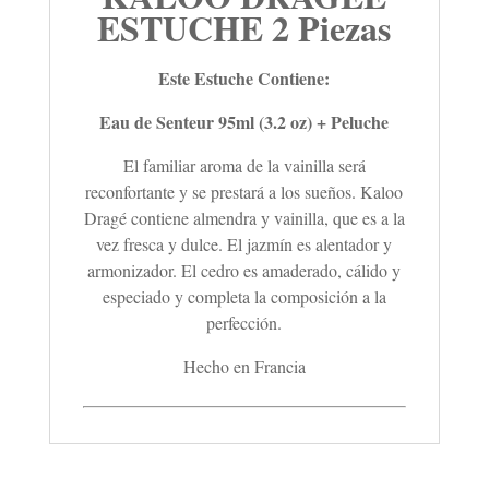
ESTUCHE 2 Piezas
Este Estuche Contiene:
Eau de Senteur 95ml (3.2 oz) + Peluche
El familiar aroma de la vainilla será
reconfortante y se prestará a los sueños. Kaloo
Dragé contiene almendra y vainilla, que es a la
vez fresca y dulce. El jazmín es alentador y
armonizador. El cedro es amaderado, cálido y
especiado y completa la composición a la
perfección.
Hecho en Francia