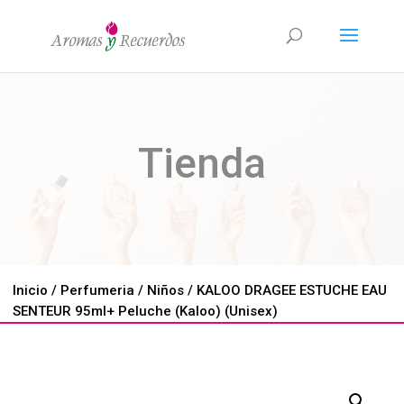
Tienda
Inicio
/
Perfumeria
/
Niños
/ KALOO DRAGEE ESTUCHE EAU
SENTEUR 95ml+ Peluche (Kaloo) (Unisex)