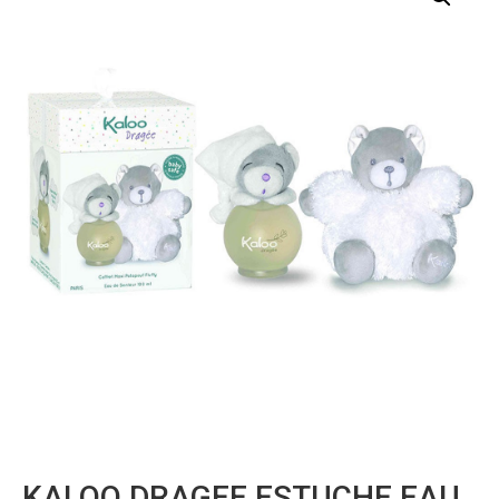
KALOO DRAGEE ESTUCHE EAU