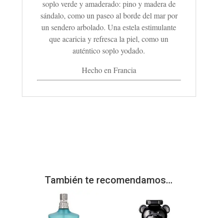
soplo verde y amaderado: pino y madera de
sándalo, como un paseo al borde del mar por
un sendero arbolado. Una estela estimulante
que acaricia y refresca la piel, como un
auténtico soplo yodado.
Hecho en Francia
También te recomendamos…