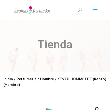
Tienda
Inicio
/
Perfumeria
/
Hombre
/ KENZO HOMME EDT (Kenzo)
(Hombre)