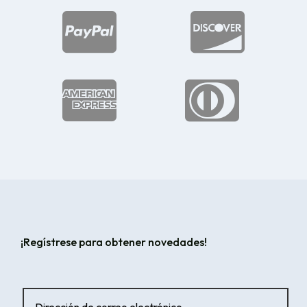




¡Regístrese para obtener novedades!