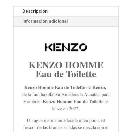
Descripción
Información adicional
KENZO HOMME
Eau de Toilette
Kenzo Homme Eau de Toilette
Kenzo,
de
de la familia olfativa Amaderada Acuática para
Kenzo Homme Eau de Toilette
Hombres.
se
lanzó en 2022.
Un agua marina amaderada intemporal. El
frescor de las brumas saladas se mezcla con el