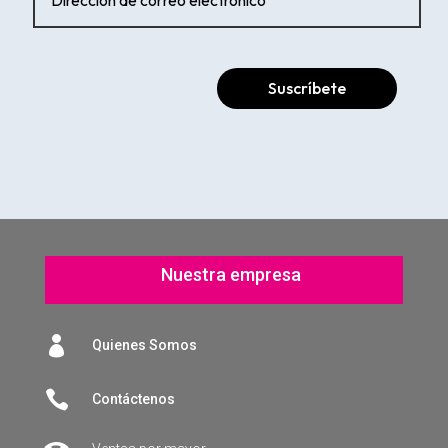
Suscríbete
Nuestra empresa

Quienes Somos

Contáctenos