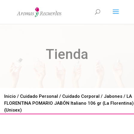
Tienda
Inicio
/
Cuidado Personal
/
Cuidado Corporal
/
Jabones
/ LA
FLORENTINA POMARIO JABÓN Italiano 106 gr (La Florentina)
(Unisex)