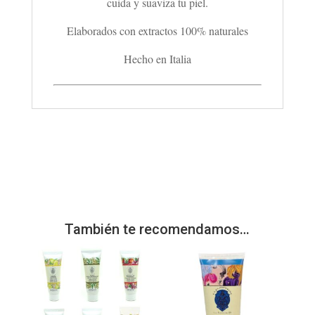
cuida y suaviza tu piel.
Elaborados con extractos ‎100% naturales
Hecho en Italia
También te recomendamos…