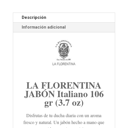
Descripción
Información adicional
LA FLORENTINA
JABÓN Italiano 106
gr (3.7 oz)
Disfrutas de tu ducha diaria con un aroma
fresco y natural. Un jabón hecho a mano que