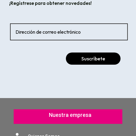
¡Regístrese para obtener novedades!
Suscríbete
Nuestra empresa