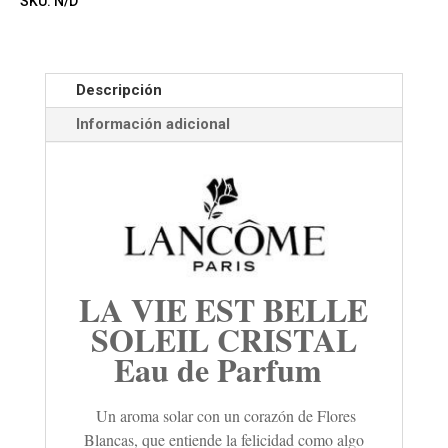
SKU:
N/D
Descripción
Información adicional
LA VIE EST BELLE
SOLEIL CRISTAL
Eau de Parfum
Un
aroma
solar con un corazón de Flores
Blancas, que entiende la felicidad como algo