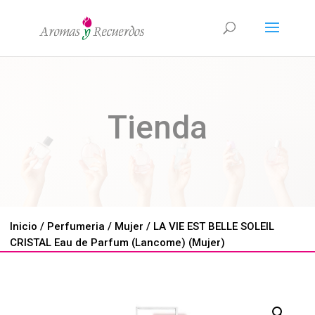
Tienda
Inicio
/
Perfumeria
/
Mujer
/ LA VIE EST BELLE SOLEIL
CRISTAL Eau de Parfum (Lancome) (Mujer)