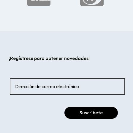
¡Regístrese para obtener novedades!
Suscríbete