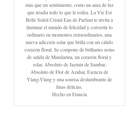
más que un sentimiento, como un aura de luz
que irradia todo lo que le rodea.
La Vie Est
Belle Soleil Cristal Eau de Parfum te invita a
iluminar el mundo de felicidad y convertir lo
ordinario en momentos extraordinarios, una
nueva adicción solar que brilla con un cálido
corazón floral. Se compone de brillantes notas
de salida de Mandarina, un corazón floral y
solar, Absoluto de Jazmín de Sambar,
Absoluto de Flor de Azahar, Esencia de
Ylang-Ylang y una sonrisa deslumbrante de
finas delicias.
Hecho en Francia