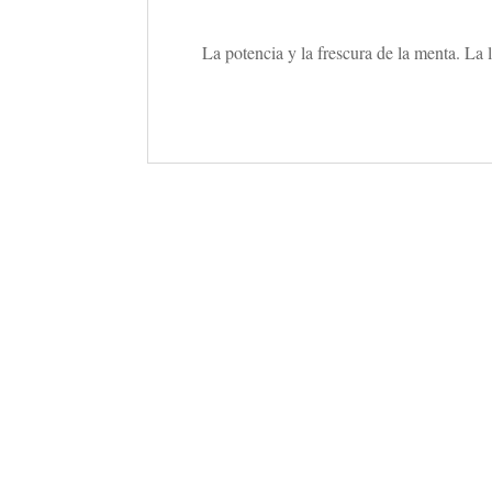
La potencia y la frescura de la menta. La 