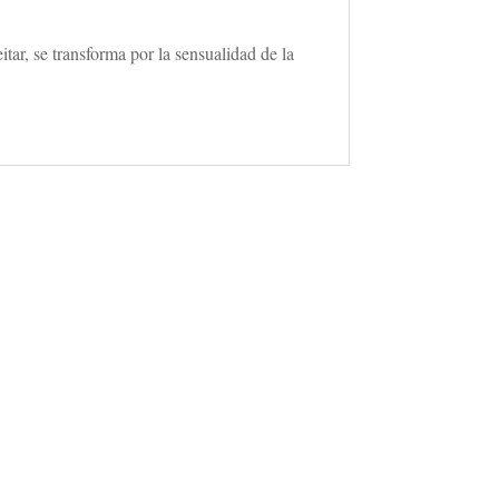
tar, se transforma por la sensualidad de la