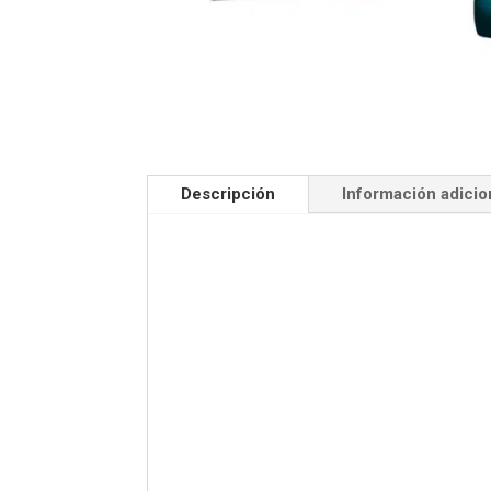
Descripción
Información adicio