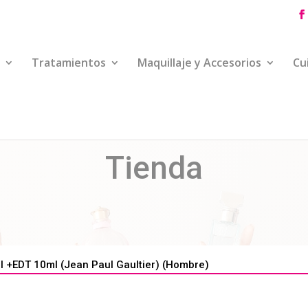
Tratamientos
Maquillaje y Accesorios
Cu
Tienda
 +EDT 10ml (Jean Paul Gaultier) (Hombre)