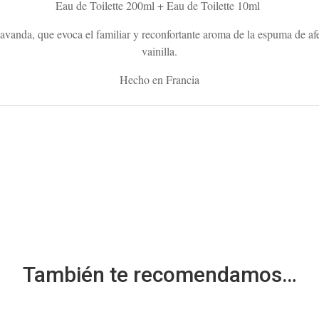
Eau de Toilette 200ml +
Eau de Toilette 10ml
lavanda, que evoca el familiar y reconfortante aroma de la espuma de afei
vainilla.
Hecho en Francia
También te recomendamos…