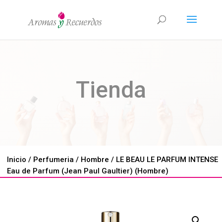
Tienda
Inicio
/
Perfumeria
/
Hombre
/ LE BEAU LE PARFUM INTENSE
Eau de Parfum (Jean Paul Gaultier) (Hombre)