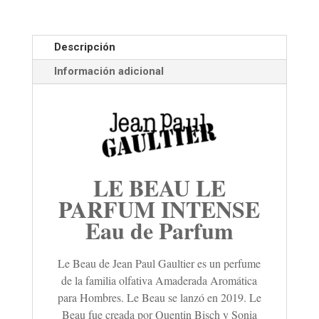
Descripción
Información adicional
LE BEAU LE
PARFUM INTENSE
Eau de Parfum
Le Beau de Jean Paul Gaultier es un perfume
de la familia olfativa Amaderada Aromática
para Hombres. Le Beau se lanzó en 2019. Le
Beau fue creada por Quentin Bisch y Sonia