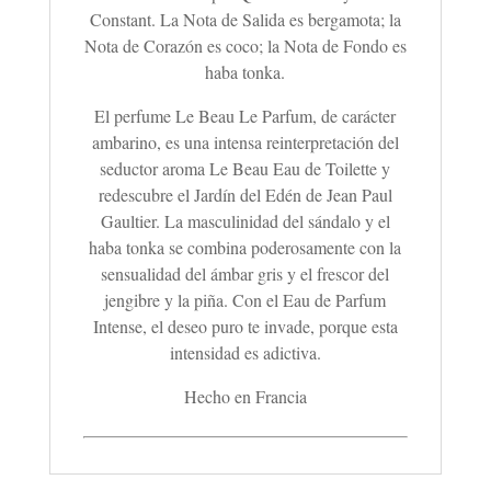
Constant. La Nota de Salida es bergamota; la
Nota de Corazón es coco; la Nota de Fondo es
haba tonka.
El perfume Le Beau Le Parfum, de carácter
ambarino, es una intensa reinterpretación del
seductor aroma Le Beau Eau de Toilette y
redescubre el Jardín del Edén de Jean Paul
Gaultier. La masculinidad del sándalo y el
haba tonka se combina poderosamente con la
sensualidad del ámbar gris y el frescor del
jengibre y la piña. Con el Eau de Parfum
Intense, el deseo puro te invade, porque esta
intensidad es adictiva.
Hecho en Francia