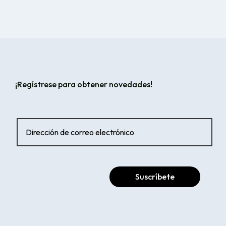
¡Regístrese para obtener novedades!
Suscríbete