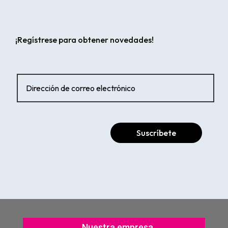
¡Regístrese para obtener novedades!
Suscríbete
Nuestra empresa