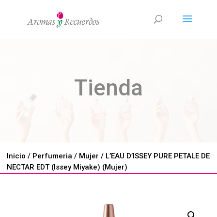
Tienda
Inicio
/
Perfumeria
/
Mujer
/ L’EAU D’ISSEY PURE PETALE DE
NECTAR EDT (Issey Miyake) (Mujer)