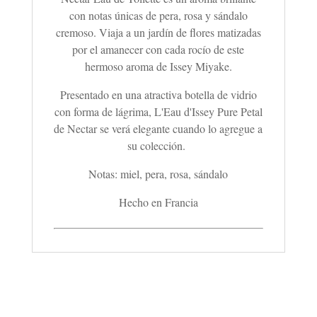
con notas únicas de pera, rosa y sándalo
cremoso. Viaja a un jardín de flores matizadas
por el amanecer con cada rocío de este
hermoso aroma de Issey Miyake.
Presentado en una atractiva botella de vidrio
con forma de lágrima, L'Eau d'Issey Pure Petal
de Nectar se verá elegante cuando lo agregue a
su colección.
Notas: miel, pera, rosa, sándalo
Hecho en Francia