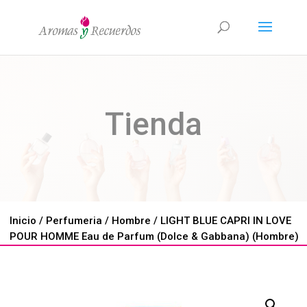
Tienda
Inicio
/
Perfumeria
/
Hombre
/ LIGHT BLUE CAPRI IN LOVE
POUR HOMME Eau de Parfum (Dolce & Gabbana) (Hombre)