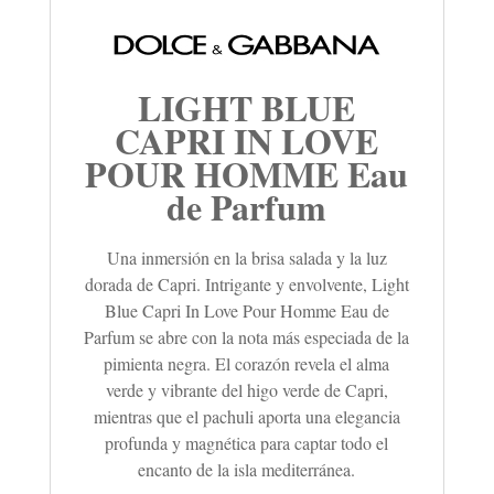
LIGHT BLUE
CAPRI IN LOVE
POUR HOMME Eau
de Parfum
Una inmersión en la brisa salada y la luz
dorada de Capri. Intrigante y envolvente, Light
Blue Capri In Love Pour Homme Eau de
Parfum se abre con la nota más especiada de la
pimienta negra. El corazón revela el alma
verde y vibrante del higo verde de Capri,
mientras que el pachuli aporta una elegancia
profunda y magnética para captar todo el
encanto de la isla mediterránea.