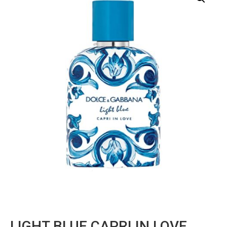
LIGHT BLUE CAPRI IN LOVE