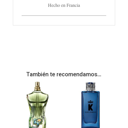
Hecho en Francia
También te recomendamos…