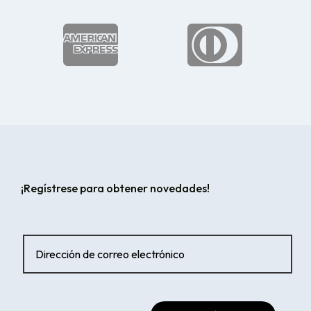


¡Regístrese para obtener novedades!