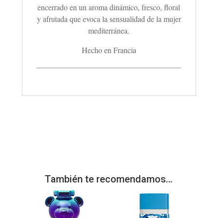
encerrado en un aroma dinámico, fresco, floral
y afrutada que evoca la sensualidad de la mujer
mediterránea.
Hecho en Francia
También te recomendamos…