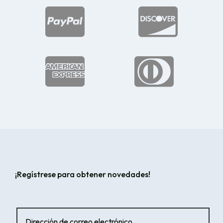




¡Regístrese para obtener novedades!