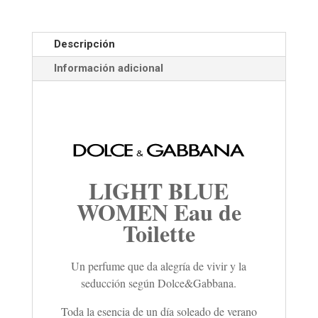
Descripción
Información adicional
LIGHT BLUE
WOMEN Eau de
Toilette
Un perfume que da alegría de vivir y la
seducción según Dolce&Gabbana.
Toda la esencia de un día soleado de verano