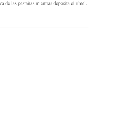
a de las pestañas mientras deposita el rímel.