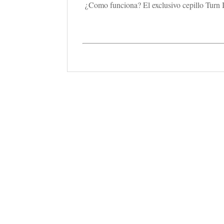
¿Como funciona? El exclusivo cepillo Turn It