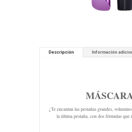
Descripción
Información adicio
MÁSCARA
¿Te encantan las pestañas grandes, voluminos
la última pestaña, con dos fórmulas que 