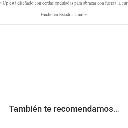
 Up está diseñado con cerdas onduladas para abrazar con fuerza la curv
Hecho en Estados Unidos
También te recomendamos…