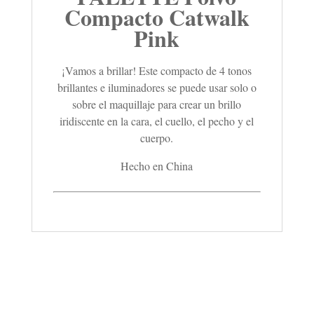
Compacto Catwalk
Pink
¡Vamos a brillar! Este compacto de 4 tonos
brillantes e iluminadores se puede usar solo o
sobre el maquillaje para crear un brillo
iridiscente en la cara, el cuello, el pecho y el
cuerpo.
Hecho en China