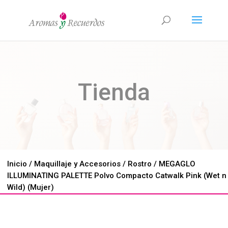
Tienda
Inicio
/
Maquillaje y Accesorios
/
Rostro
/ MEGAGLO
ILLUMINATING PALETTE Polvo Compacto Catwalk Pink (Wet n
Wild) (Mujer)