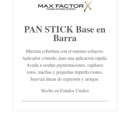
PAN STICK Base en
Barra
Máxima cobertura con el mínimo esfuerzo.
Aplicador cómodo, para una aplicación rápida.
Ayuda a ocultar pigmentaciones, capilares
rotos, machas y pequeñas imperfecciones.
Suaviza líneas de expresión y arrugas.
Hecho en Estados Unidos