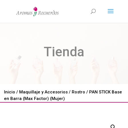
Tienda
Inicio
/
Maquillaje y Accesorios
/
Rostro
/ PAN STICK Base
en Barra (Max Factor) (Mujer)