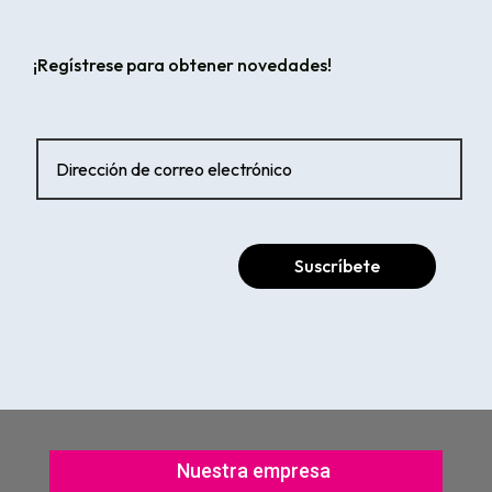
¡Regístrese para obtener novedades!
Suscríbete
Nuestra empresa