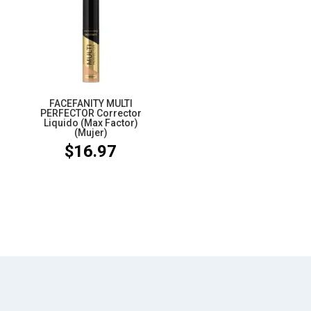
FACEFANITY MULTI
PERFECTOR Corrector
Liquido (Max Factor)
(Mujer)
$
16.97