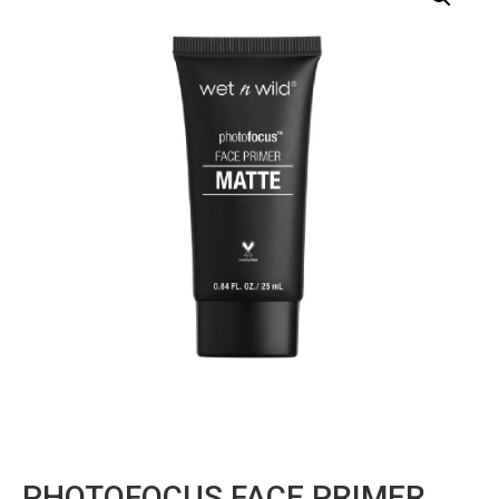
PHOTOFOCUS FACE PRIMER