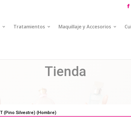
Tratamientos
Maquillaje y Accesorios
Cu
Tienda
 (Pino Silvestre) (Hombre)