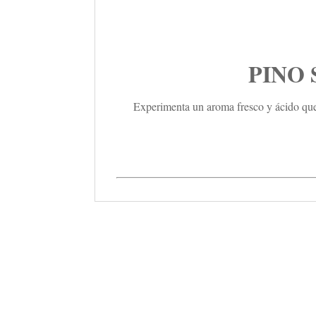
PINO 
Experimenta un aroma fresco y ácido que