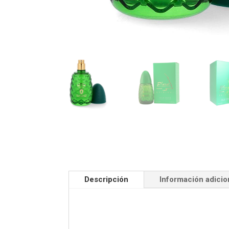
Descripción
Información adicio