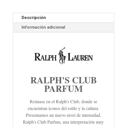
Descripción
Información adicional
RALPH'S CLUB
PARFUM
Reúnase en el Ralph's Club, donde se
encuentran iconos del estilo y la cultura.
Presentamos un nuevo nivel de intensidad,
Ralph's Club Parfum, una interpretación muy