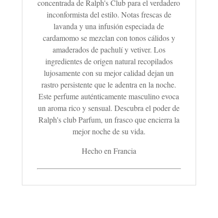
concentrada de Ralph's Club para el verdadero
inconformista del estilo. Notas frescas de
lavanda y una infusión especiada de
cardamomo se mezclan con tonos cálidos y
amaderados de pachulí y vetiver. Los
ingredientes de origen natural recopilados
lujosamente con su mejor calidad dejan un
rastro persistente que le adentra en la noche.
Este perfume auténticamente masculino evoca
un aroma rico y sensual. Descubra el poder de
Ralph's club Parfum, un frasco que encierra la
mejor noche de su vida.
Hecho en Francia