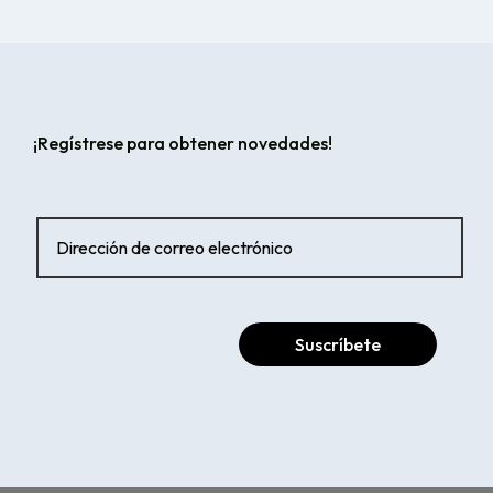
¡Regístrese para obtener novedades!
Suscríbete