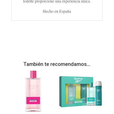
toilette proporcione una experiencia única.
Hecho en España
También te recomendamos…