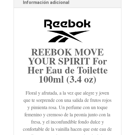
Información adicional
REEBOK MOVE
YOUR SPIRIT For
Her Eau de Toilette
100ml (3.4 oz)
Floral y afrutada, a la vez que alegre y joven
que te sorprende con una salida de frutos rojos
y pimienta rosa. Un perfume con un toque
femenino y cremoso de la peonía junto con la
fresa, y el inconfundible fondo dulce y
confortable de la vainilla hacen que este eau de