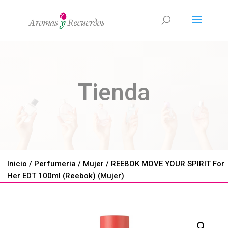
Tienda
Inicio
/
Perfumeria
/
Mujer
/ REEBOK MOVE YOUR SPIRIT For
Her EDT 100ml (Reebok) (Mujer)