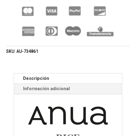
(UNISEX)
CANTIDAD
SKU:
AU-734861
Descripción
Información adicional