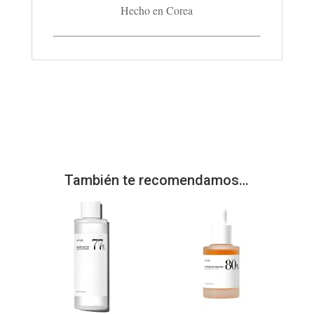
Hecho en Corea
También te recomendamos…