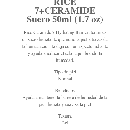
RICE
7+CERAMIDE
Suero 50ml (1.7 oz)
Rice Ceramide 7 Hydrating Barrier Serum es
un suero hidratante que nutre la piel a través de
la humectación, la deja con un aspecto radiante
y ayuda a reducir el sebo equilibrando la
humedad.
Tipo de piel
Normal
Beneficios
Ayuda a mantener la barrera de humedad de la
piel, hidrata y suaviza la piel
Textura
Gel