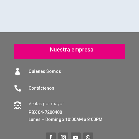
Nuestra empresa

Quienes Somos

Contáctenos
Ventas por mayor

PBX 04-7200400
Lunes – Domingo 10:00AM a 8:00PM