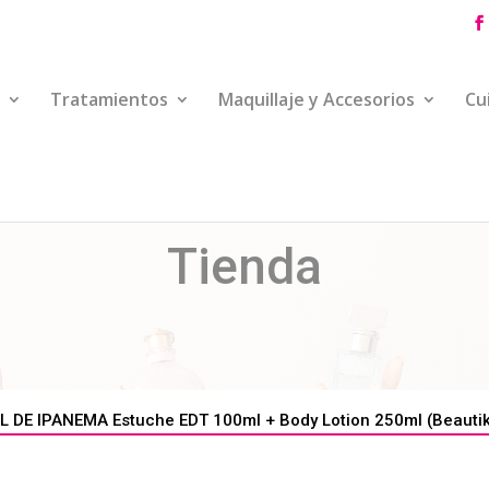
Tratamientos
Maquillaje y Accesorios
Cu
Tienda
L DE IPANEMA Estuche EDT 100ml + Body Lotion 250ml (Beautik