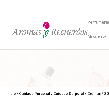
Perfumeria
Mi cuenta
Inicio
/
Cuidado Personal
/
Cuidado Corporal
/
Cremas
/ SO