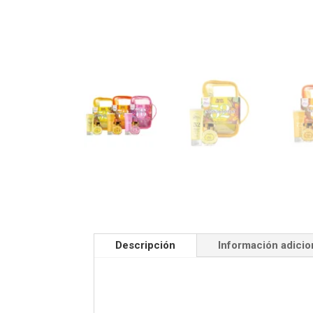
Descripción
Información adicio