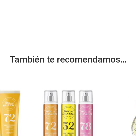
También te recomendamos…