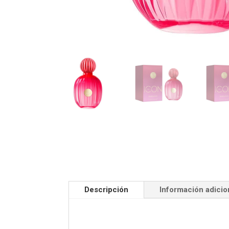
Descripción
Información adicio