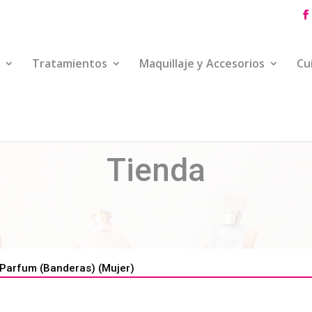
Tratamientos
Maquillaje y Accesorios
Cu
Tienda
Parfum (Banderas) (Mujer)