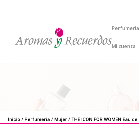
Perfumeria
Mi cuenta
Inicio
/
Perfumeria
/
Mujer
/ THE ICON FOR WOMEN Eau de 