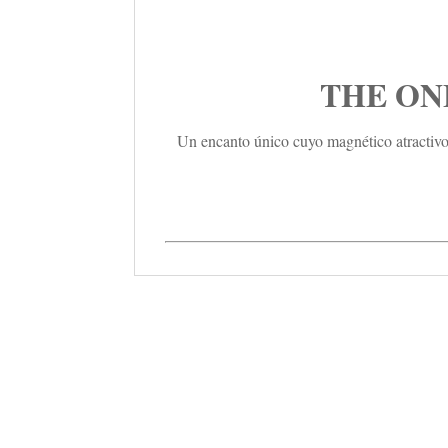
THE ONE
Un encanto único cuyo magnético atractivo 