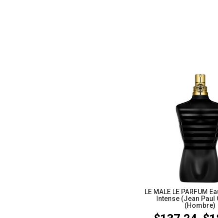
LE MALE LE PARFUM Ea
Intense (Jean Paul 
(Hombre)