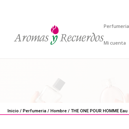
Perfumeria
Mi cuenta
Inicio
/
Perfumeria
/
Hombre
/ THE ONE POUR HOMME Eau d