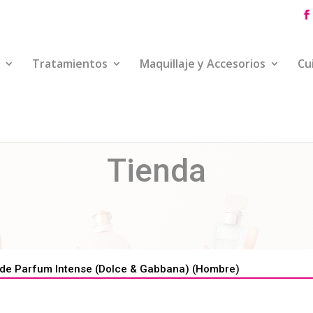
Tratamientos
Maquillaje y Accesorios
Cu
Tienda
e Parfum Intense (Dolce & Gabbana) (Hombre)