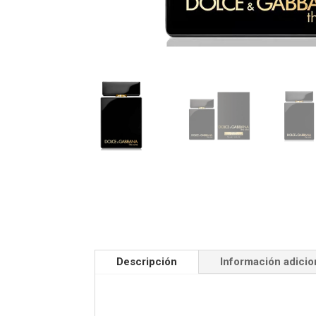
Descripción
Información adicio