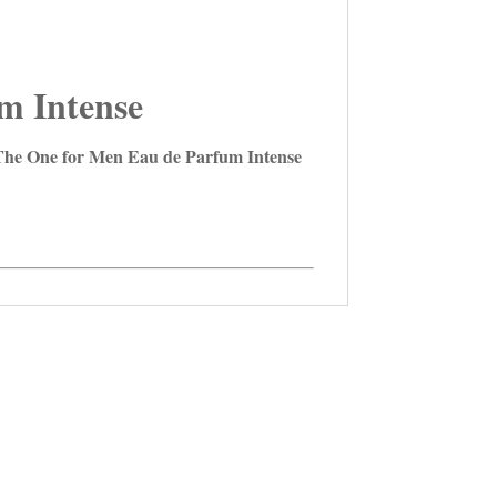
 Intense
e One for Men Eau de Parfum Intense