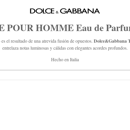
 POUR HOMME Eau de Parfum
Dolce&Gabbana Th
es el resultado de una atrevida fusión de opuestos.
entrelaza notas luminosas y cálidas con elegantes acordes profundos.
Hecho en Italia