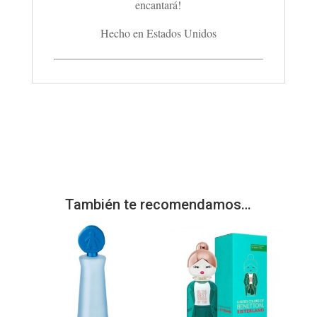
encantará!
Hecho en Estados Unidos
También te recomendamos…