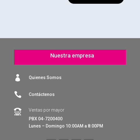
Nuestra empresa

Quienes Somos

Contáctenos
Ventas por mayor

PBX 04-7200400
Lunes – Domingo 10:00AM a 8:00PM