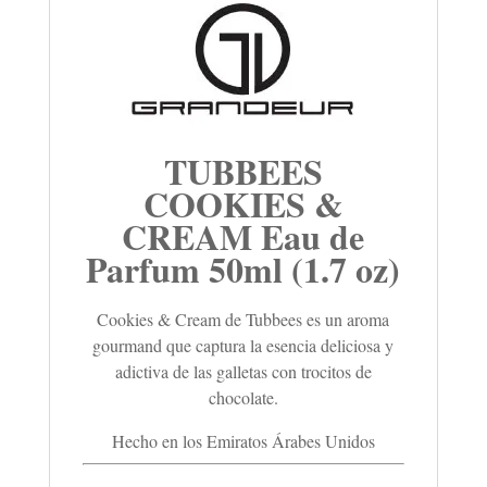
TUBBEES
COOKIES &
CREAM Eau de
Parfum 50ml (1.7 oz)
Cookies & Cream de Tubbees es un aroma
gourmand que captura la esencia deliciosa y
adictiva de las galletas con trocitos de
chocolate.
Hecho en los Emiratos Árabes Unidos