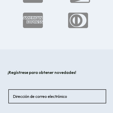


¡Regístrese para obtener novedades!