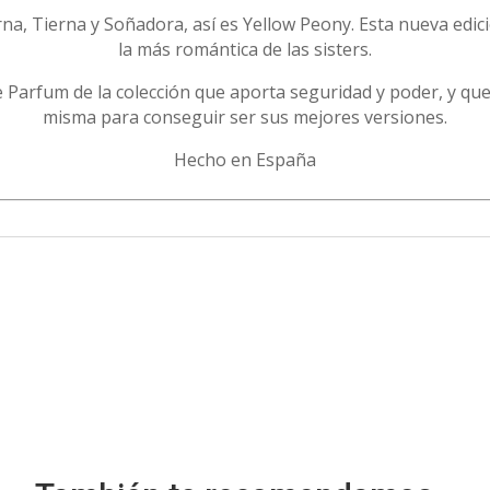
na, Tierna y Soñadora, así es Yellow Peony. Esta nueva edi
la más romántica de las sisters.
e Parfum de la colección que aporta seguridad y poder, y que
misma para conseguir ser sus mejores versiones.
Hecho en España