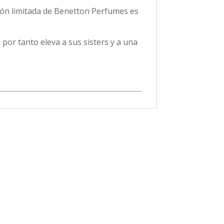
ción limitada de Benetton Perfumes es
 por tanto eleva a sus sisters y a una