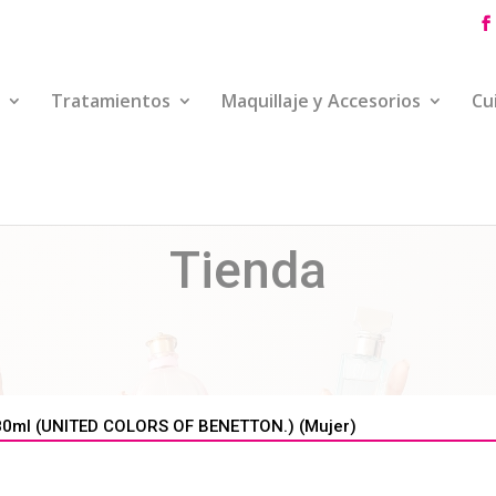
Tratamientos
Maquillaje y Accesorios
Cu
Tienda
0ml (UNITED COLORS OF BENETTON.) (Mujer)