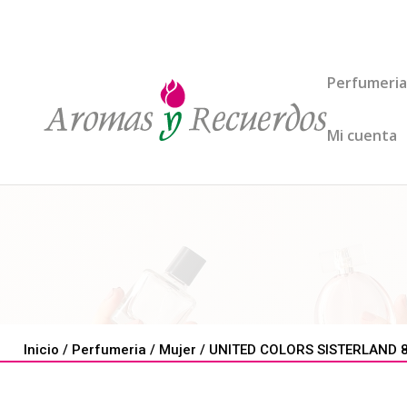
Perfumeria
Mi cuenta
Inicio
/
Perfumeria
/
Mujer
/ UNITED COLORS SISTERLAND 8