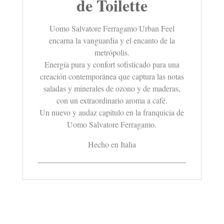
de Toilette
Uomo Salvatore Ferragamo Urban Feel
encarna la vanguardia y el encanto de la
metrópolis.
Energía pura y confort sofisticado para una
creación contemporánea que captura las notas
saladas y minerales de ozono y de maderas,
con un extraordinario aroma a café.
Un nuevo y audaz capítulo en la franquicia de
Uomo Salvatore Ferragamo.
Hecho en Italia