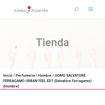
Tienda
Inicio
/
Perfumeria
/
Hombre
/ UOMO SALVATORE
FERRAGAMO URBAN FEEL EDT (Salvatore Ferragamo)
(Hombre)