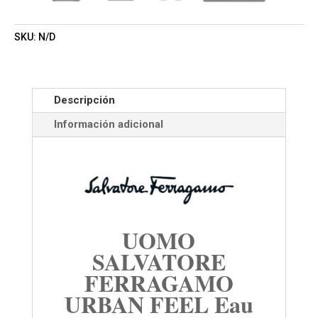
SKU:
N/D
Descripción
Información adicional
UOMO
SALVATORE
FERRAGAMO
URBAN FEEL Eau