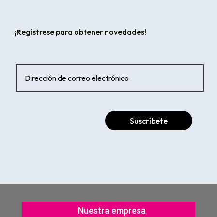
¡Regístrese para obtener novedades!
Suscríbete
Nuestra empresa