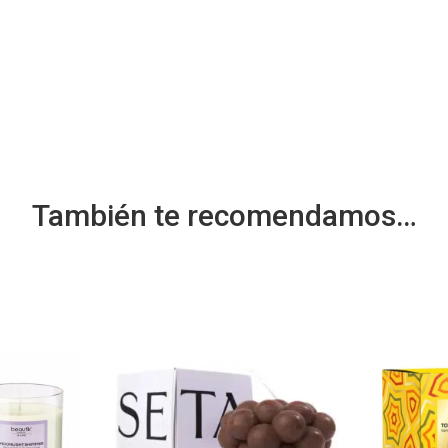
También te recomendamos…