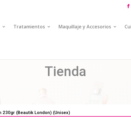
Tratamientos
Maquillaje y Accesorios
Cu
Tienda
230gr (Beautik London) (Unisex)