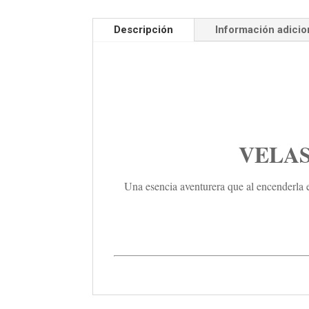
Descripción
Información adicio
VELAS
Una esencia aventurera que al encenderla 