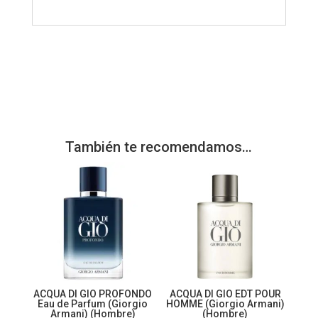
También te recomendamos…
ACQUA DI GIO PROFONDO
ACQUA DI GIO EDT POUR
Eau de Parfum (Giorgio
HOMME (Giorgio Armani)
Armani) (Hombre)
(Hombre)