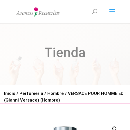
Tienda
Inicio
/
Perfumeria
/
Hombre
/ VERSACE POUR HOMME EDT
(Gianni Versace) (Hombre)