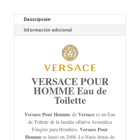
Descripción
Información adicional
VERSACE POUR
HOMME Eau de
Toilette
Versace Pour Homme
Versace
de
es un Eau
de Toilette de la familia olfativa Aromática
Versace Pour
Fougère para Hombres.
Homme
se lanzó en 2008. La Nariz detrás de