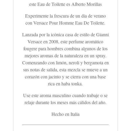
este Eau de Toilette es Alberto Morillas
Experimente la frescura de un día de verano
con Versace Pour Homme Eau De Toilette.
Lanzada por la icónica casa de estilo de Gianni
Versace en 2008, este perfume aromático
fougere para hombres combina algunos de los
mejores aromas de la naturaleza en un spray.
Comenzando con limón, neroli y bergamota en
sus notas de salida, esta mezcla se mueve a un
corazón con jacinto y se cierra con una base
rica en haba tonka.
Use este aroma masculino cuando trabaje o se
relaje durante los meses más cálidos del año.
Hecho en Italia