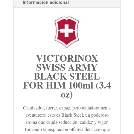
Información adicional
VICTORINOX
SWISS ARMY
BLACK STEEL
FOR HIM 100ml (3.4
oz)
Cautivador, fuerte, capaz, pero tentadoramente
aventurero: esto es Black Steel, un poderoso
aroma que exuda seducción, calidez y vigor.
Tomando la inspiración olfativa del acero que