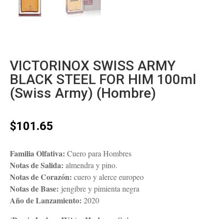
VICTORINOX SWISS ARMY
BLACK STEEL FOR HIM 100ml
(Swiss Army) (Hombre)
$
101.65
Familia Olfativa:
Cuero para Hombres
Notas de Salida:
almendra y pino.
Notas de Corazón:
cuero y alerce europeo
Notas de Base:
jengibre y pimienta negra
Año de Lanzamiento:
2020