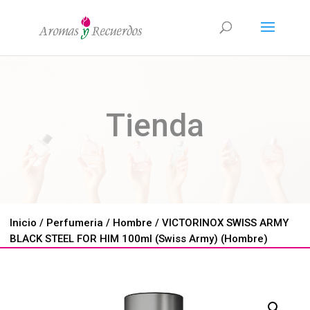
Tienda
Inicio
/
Perfumeria
/
Hombre
/ VICTORINOX SWISS ARMY
BLACK STEEL FOR HIM 100ml (Swiss Army) (Hombre)