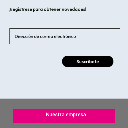
¡Regístrese para obtener novedades!
Suscríbete
Nuestra empresa