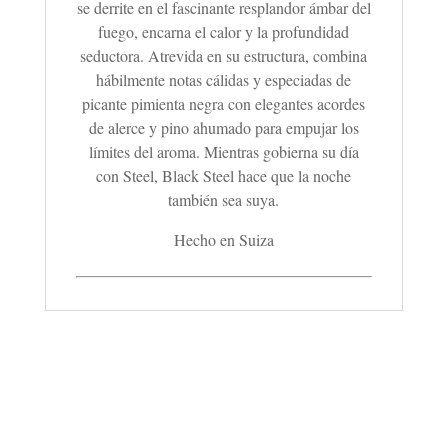
se derrite en el fascinante resplandor ámbar del
fuego, encarna el calor y la profundidad
seductora. Atrevida en su estructura, combina
hábilmente notas cálidas y especiadas de
picante pimienta negra con elegantes acordes
de alerce y pino ahumado para empujar los
límites del aroma. Mientras gobierna su día
con Steel, Black Steel hace que la noche
también sea suya.
Hecho en Suiza