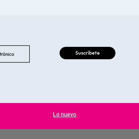
Suscríbete
Lo nuevo