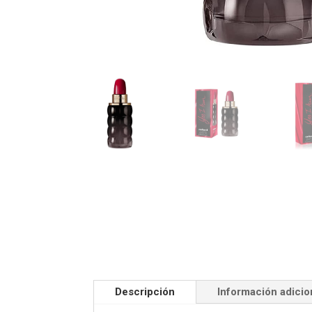
Descripción
Información adicio