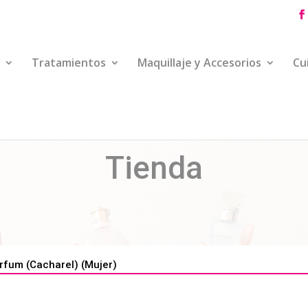
Tratamientos
Maquillaje y Accesorios
Cu
Tienda
fum (Cacharel) (Mujer)