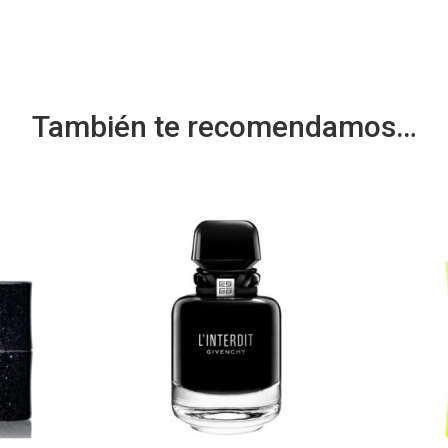
También te recomendamos…