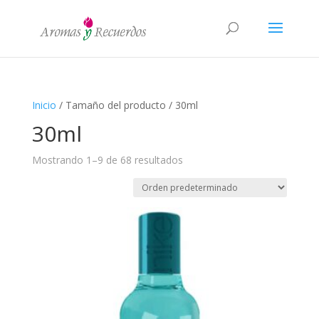
Inicio
/ Tamaño del producto / 30ml
30ml
Mostrando 1–9 de 68 resultados