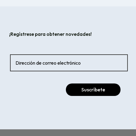
¡Regístrese para obtener novedades!
Suscríbete