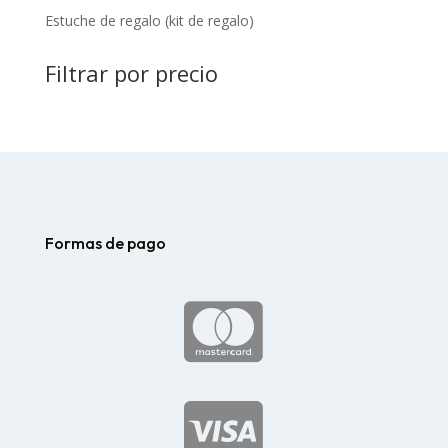
Estuche de regalo (kit de regalo)
Filtrar por precio
Formas de pago

