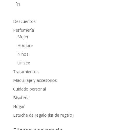
Descuentos
Perfumería
Mujer
Hombre
Niños
Unisex
Tratamientos
Maquillaje y accesorios
Cuidado personal
Bisutería
Hogar
Estuche de regalo (kit de regalo)