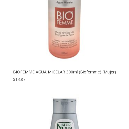
BIOFEMME AGUA MICELAR 300ml (Biofemme) (Mujer)
$
13.87