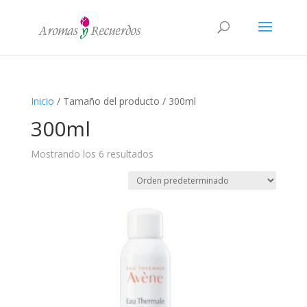
Inicio
/ Tamaño del producto / 300ml
300ml
Mostrando los 6 resultados