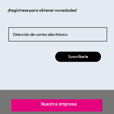
¡Regístrese para obtener novedades!
Suscríbete
Nuestra empresa