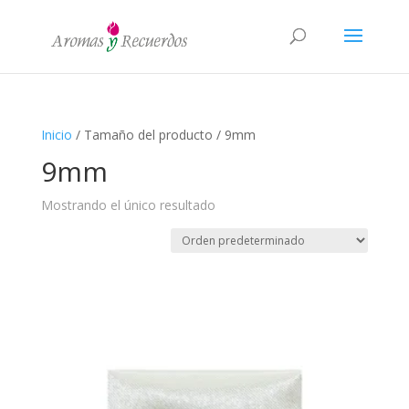
Inicio
/ Tamaño del producto / 9mm
9mm
Mostrando el único resultado