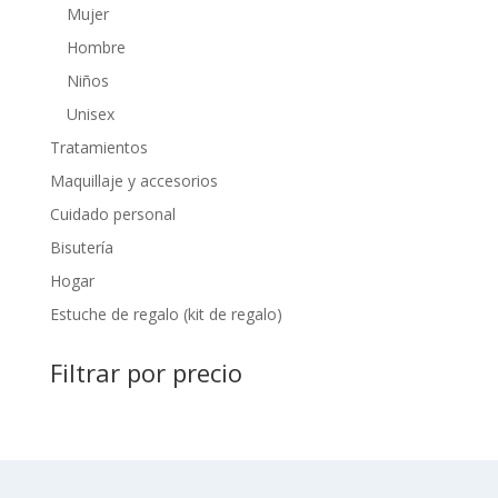
Mujer
Hombre
Niños
Unisex
Tratamientos
Maquillaje y accesorios
Cuidado personal
Bisutería
Hogar
Estuche de regalo (kit de regalo)
Filtrar por precio