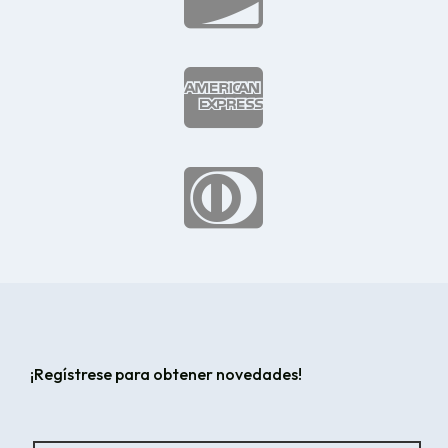


¡Regístrese para obtener novedades!