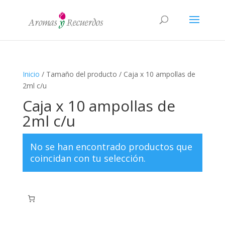
Inicio
/ Tamaño del producto / Caja x 10 ampollas de
2ml c/u
Caja x 10 ampollas de
2ml c/u
No se han encontrado productos que
coincidan con tu selección.