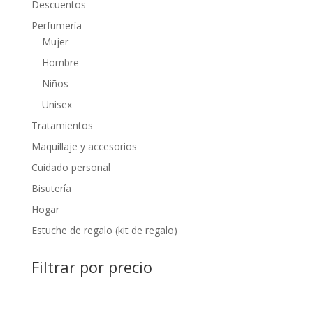
Descuentos
Perfumería
Mujer
Hombre
Niños
Unisex
Tratamientos
Maquillaje y accesorios
Cuidado personal
Bisutería
Hogar
Estuche de regalo (kit de regalo)
Filtrar por precio