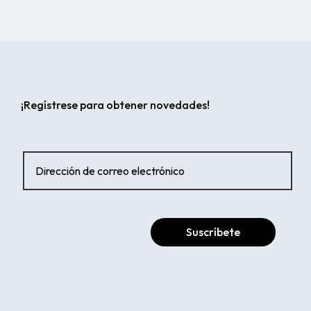
¡Regístrese para obtener novedades!
Suscríbete