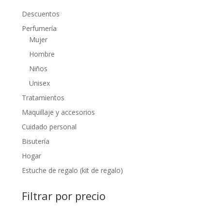
$133.49
Descuentos
Perfumería
Mujer
Hombre
Niños
Unisex
Tratamientos
Maquillaje y accesorios
Cuidado personal
Bisutería
Hogar
Estuche de regalo (kit de regalo)
Filtrar por precio