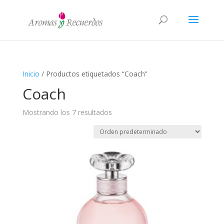
Inicio
/ Productos etiquetados “Coach”
Coach
Mostrando los 7 resultados