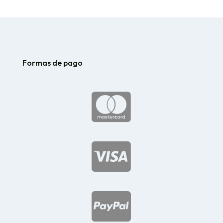
Formas de pago


