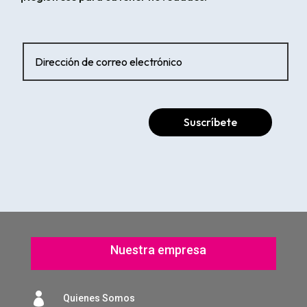
Suscríbete
Nuestra empresa

Quienes Somos