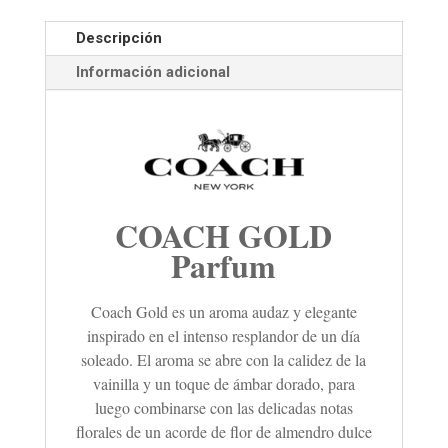
Descripción
Información adicional
COACH GOLD
Parfum
Coach Gold es un aroma audaz y elegante
inspirado en el intenso resplandor de un día
soleado. El aroma se abre con la calidez de la
vainilla y un toque de ámbar dorado, para
luego combinarse con las delicadas notas
florales de un acorde de flor de almendro dulce