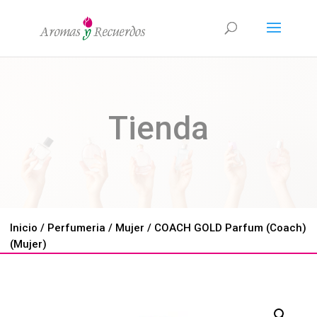
Tienda
Inicio
/
Perfumeria
/
Mujer
/ COACH GOLD Parfum (Coach)
(Mujer)