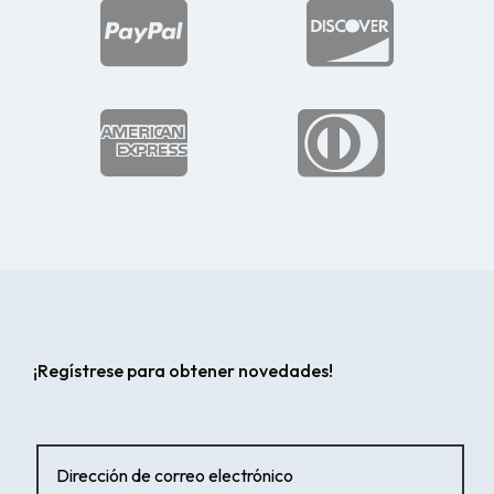




¡Regístrese para obtener novedades!