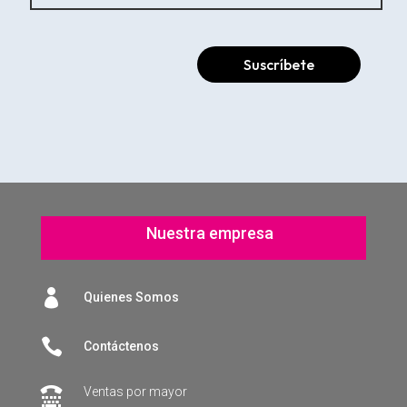
Suscríbete
Nuestra empresa

Quienes Somos

Contáctenos
Ventas por mayor
