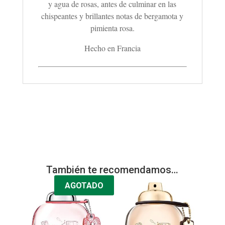
y agua de rosas, antes de culminar en las
chispeantes y brillantes notas de bergamota y
pimienta rosa.
Hecho en Francia
También te recomendamos…
AGOTADO