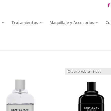
Tratamientos
Maquillaje y Accesorios
Cu