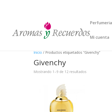
Perfumeria
Mi cuenta
Inicio
/ Productos etiquetados “Givenchy”
Givenchy
Mostrando 1–9 de 12 resultados