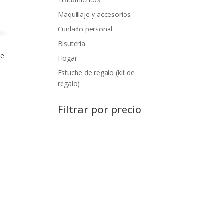
Maquillaje y accesorios
Cuidado personal
Bisutería
de
Hogar
Estuche de regalo (kit de
regalo)
Filtrar por precio