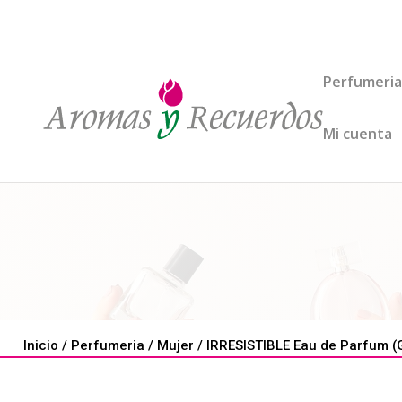
Perfumeria
Mi cuenta
Inicio
/
Perfumeria
/
Mujer
/ IRRESISTIBLE Eau de Parfum (