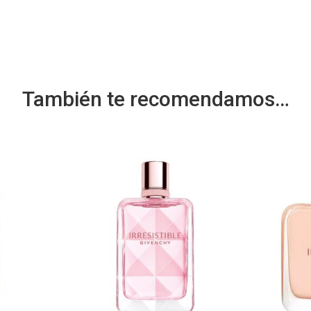
También te recomendamos…