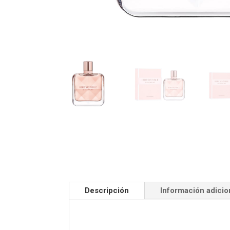
Descripción
Información adicio