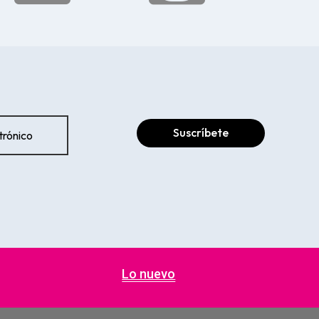
Suscríbete
Lo nuevo