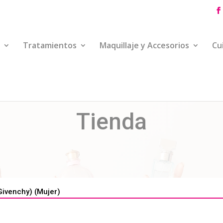
Tratamientos
Maquillaje y Accesorios
Cu
Tienda
Givenchy) (Mujer)