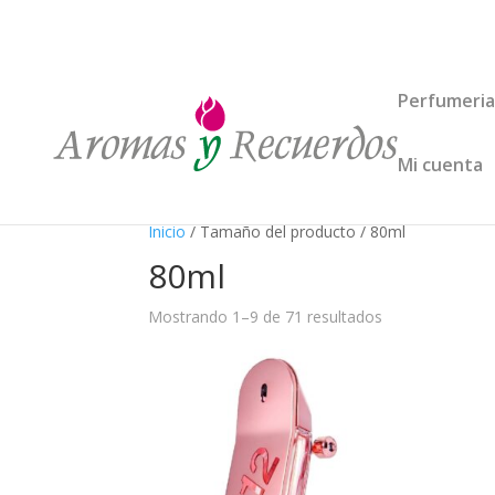
Perfumeria
Mi cuenta
Inicio
/ Tamaño del producto / 80ml
80ml
Mostrando 1–9 de 71 resultados