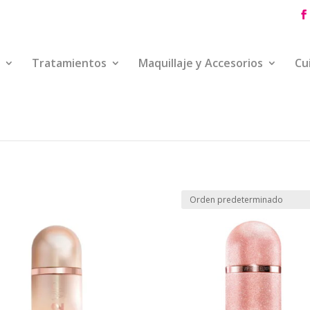
Tratamientos
Maquillaje y Accesorios
Cu