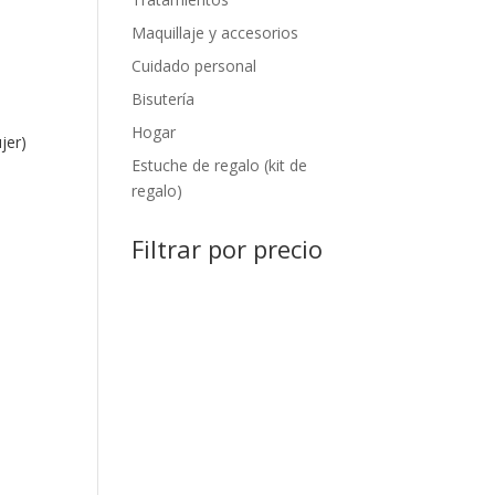
Maquillaje y accesorios
Cuidado personal
Bisutería
Hogar
jer)
Estuche de regalo (kit de
regalo)
Filtrar por precio