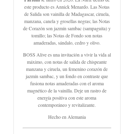
este producto es Annick Menardo. Las Notas
de Salida son vainilla de Madagascar, ciruela,
manzana, canela y grosellas negras; las Notas
de Corazón son jazmín sambac (sampaguita) y
tomillo; las Notas de Fondo son notas
amaderadas, sándalo, cedro y olivo.
BOSS Alive es una invitación a vivir la vida al
máximo, con notas de salida de chispeante
manzana y ciruela, un femenino corazón de
jazmín sambac, y un fondo en contraste que
fusiona notas amaderadas con el aroma
magnético de la vainilla. Deje un rastro de
energía positiva con este aroma
contemporáneo y revitalizante.
Hecho en Alemania