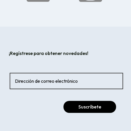
¡Regístrese para obtener novedades!
Suscríbete