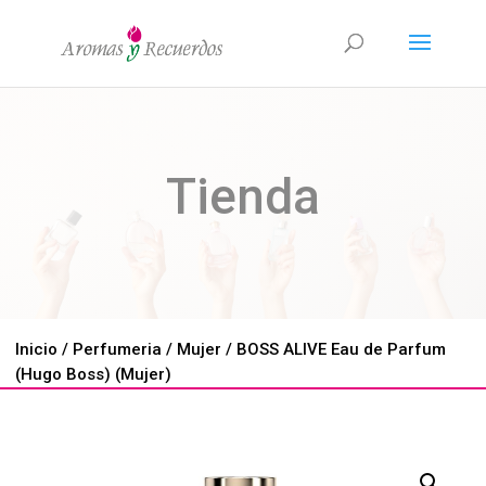
Tienda
Inicio
/
Perfumeria
/
Mujer
/ BOSS ALIVE Eau de Parfum
(Hugo Boss) (Mujer)