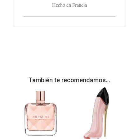
Hecho en Francia
También te recomendamos…