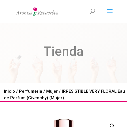
Tienda
Inicio
/
Perfumeria
/
Mujer
/ IRRESISTIBLE VERY FLORAL Eau
de Parfum (Givenchy) (Mujer)