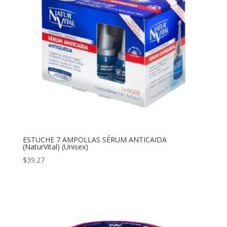
ESTUCHE 7 AMPOLLAS SÉRUM ANTICAIDA
(NaturVital) (Unisex)
$
39.27