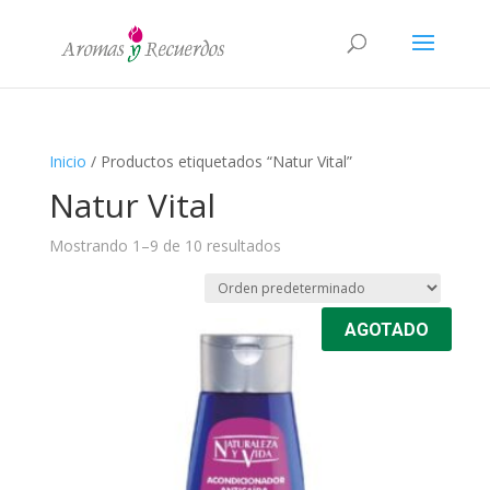
Inicio
/ Productos etiquetados “Natur Vital”
Natur Vital
Mostrando 1–9 de 10 resultados
AGOTADO