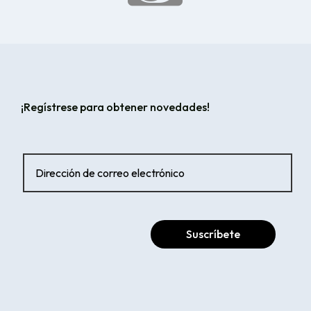
¡Regístrese para obtener novedades!
Suscríbete