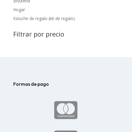
Bisutería
Hogar
Estuche de regalo (kit de regalo)
Filtrar por precio
Formas de pago
