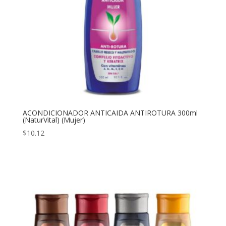
ACONDICIONADOR ANTICAIDA ANTIROTURA 300ml
(NaturVital) (Mujer)
$
10.12