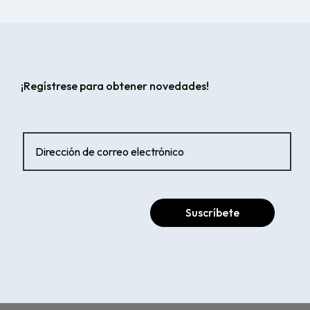
¡Regístrese para obtener novedades!
Suscríbete