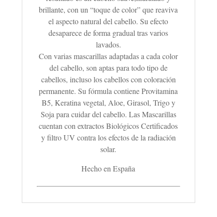
brillante, con un “toque de color” que reaviva
el aspecto natural del cabello. Su efecto
desaparece de forma gradual tras varios
lavados.
Con varias mascarillas adaptadas a cada color
del cabello, son aptas para todo tipo de
cabellos, incluso los cabellos con coloración
permanente. Su fórmula contiene Provitamina
B5, Keratina vegetal, Aloe, Girasol, Trigo y
Soja para cuidar del cabello. Las Mascarillas
cuentan con extractos Biológicos Certificados
y filtro UV contra los efectos de la radiación
solar.
Hecho en España