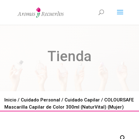
Tienda
Inicio
/
Cuidado Personal
/
Cuidado Capilar
/ COLOURSAFE
Mascarilla Capilar de Color 300ml (NaturVital) (Mujer)