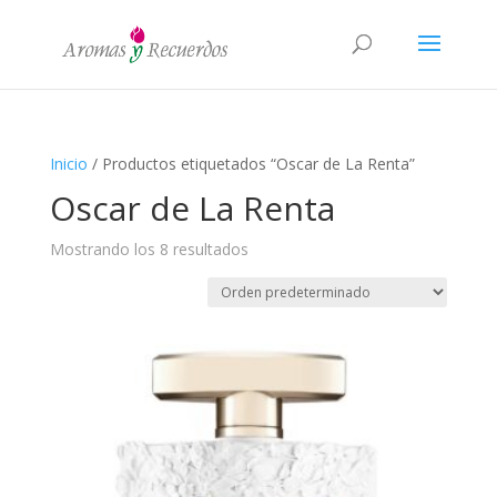
Inicio
/ Productos etiquetados “Oscar de La Renta”
Oscar de La Renta
Mostrando los 8 resultados