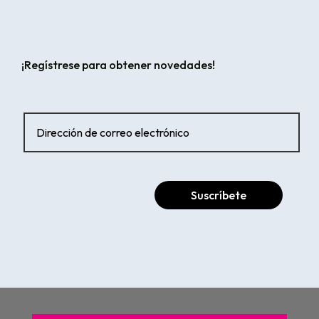
¡Regístrese para obtener novedades!
Suscríbete