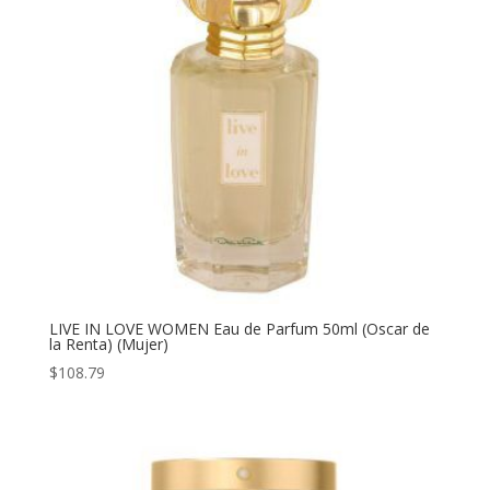
LIVE IN LOVE WOMEN Eau de Parfum 50ml (Oscar de
la Renta) (Mujer)
$
108.79