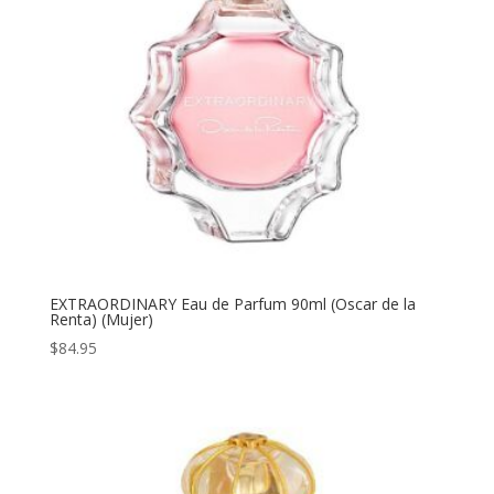
EXTRAORDINARY Eau de Parfum 90ml (Oscar de la
Renta) (Mujer)
$
84.95