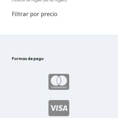
Filtrar por precio
Formas de pago

