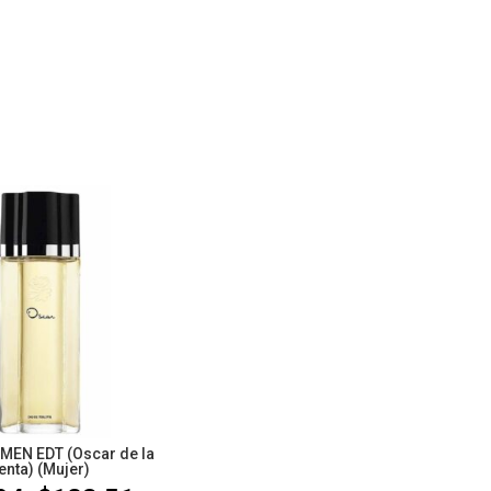
EN EDT (Oscar de la
enta) (Mujer)