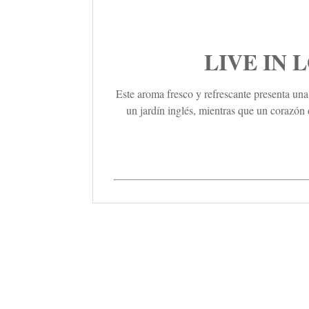
LIVE IN L
Este aroma fresco y refrescante presenta una 
un jardín inglés, mientras que un corazón 