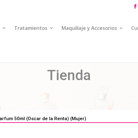
Tratamientos
Maquillaje y Accesorios
Cu
Tienda
rfum 50ml (Oscar de la Renta) (Mujer)