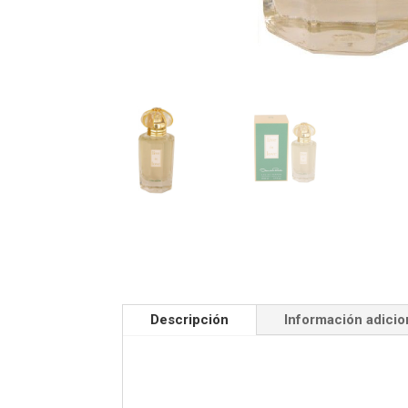
Descripción
Información adicio