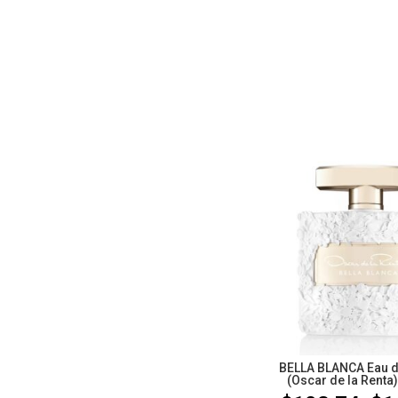
BELLA BLANCA Eau 
(Oscar de la Renta)