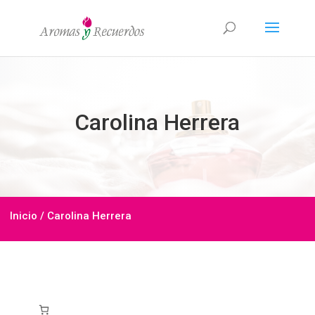
Carolina Herrera
Inicio
/ Carolina Herrera