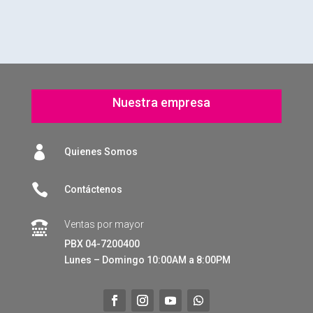
Nuestra empresa

Quienes Somos

Contáctenos
Ventas por mayor

PBX 04-7200400
Lunes – Domingo 10:00AM a 8:00PM