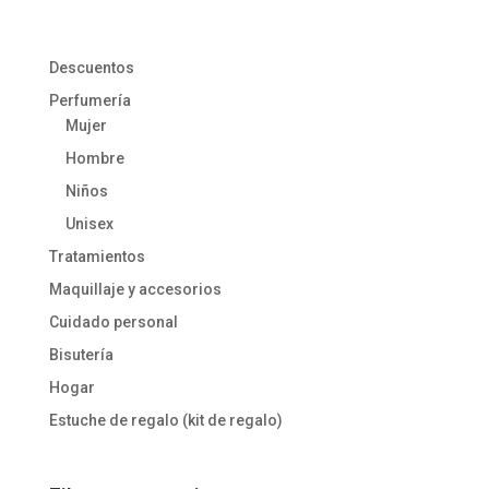
Descuentos
Perfumería
Mujer
Hombre
Niños
Unisex
Tratamientos
Maquillaje y accesorios
Cuidado personal
Bisutería
Hogar
Estuche de regalo (kit de regalo)