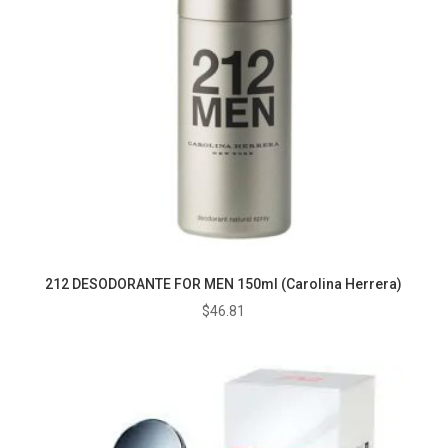
212 DESODORANTE FOR MEN 150ml (Carolina Herrera)
$
46.81