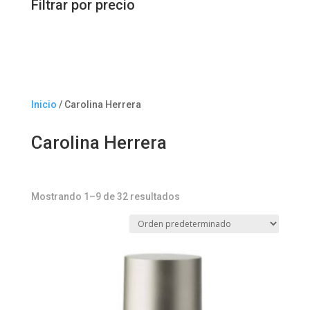
Filtrar por precio
Inicio
/ Carolina Herrera
Carolina Herrera
Mostrando 1–9 de 32 resultados